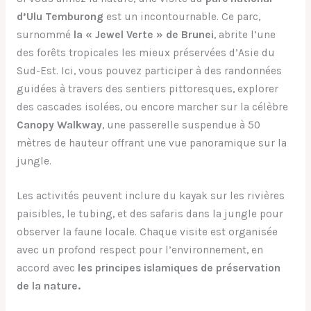
d’Ulu Temburong
est un incontournable. Ce parc,
surnommé
la « Jewel Verte » de Brunei
, abrite l’une
des forêts tropicales les mieux préservées d’Asie du
Sud-Est. Ici, vous pouvez participer à des randonnées
guidées à travers des sentiers pittoresques, explorer
des cascades isolées, ou encore marcher sur la célèbre
Canopy Walkway
, une passerelle suspendue à 50
mètres de hauteur offrant une vue panoramique sur la
jungle.
Les activités peuvent inclure du kayak sur les rivières
paisibles, le tubing, et des safaris dans la jungle pour
observer la faune locale. Chaque visite est organisée
avec un profond respect pour l’environnement, en
accord avec
les principes islamiques de préservation
de la nature.