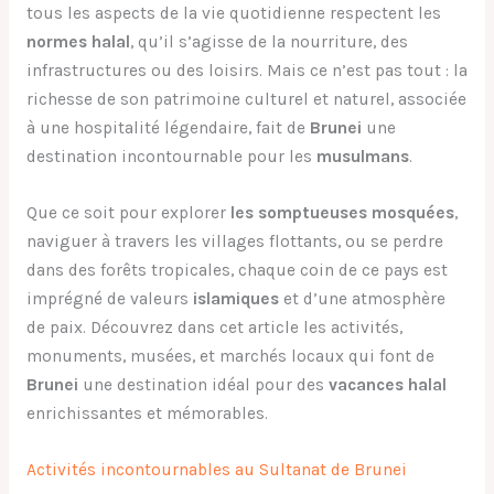
tous les aspects de la vie quotidienne respectent les
normes halal
, qu’il s’agisse de la nourriture, des
infrastructures ou des loisirs. Mais ce n’est pas tout : la
richesse de son patrimoine culturel et naturel, associée
à une hospitalité légendaire, fait de
Brunei
une
destination incontournable pour les
musulmans
.
Que ce soit pour explorer
les somptueuses mosquées
,
naviguer à travers les villages flottants, ou se perdre
dans des forêts tropicales, chaque coin de ce pays est
imprégné de valeurs
islamiques
et d’une atmosphère
de paix. Découvrez dans cet article les activités,
monuments, musées, et marchés locaux qui font de
Brunei
une destination idéal pour des
vacances halal
enrichissantes et mémorables.
Activités incontournables au Sultanat de Brunei