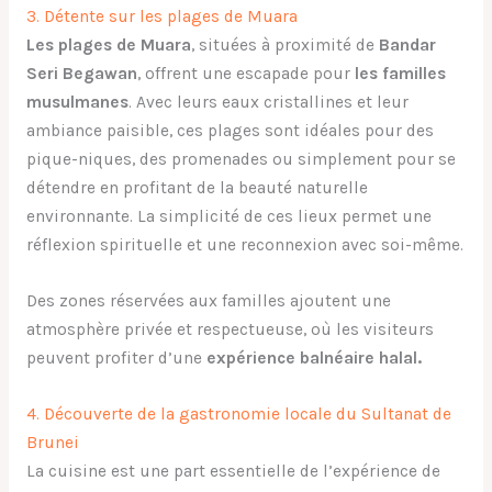
3. Détente sur les plages de Muara
Les plages de Muara
, situées à proximité de
Bandar
Seri Begawan
, offrent une escapade pour
les familles
musulmanes
. Avec leurs eaux cristallines et leur
ambiance paisible, ces plages sont idéales pour des
pique-niques, des promenades ou simplement pour se
détendre en profitant de la beauté naturelle
environnante. La simplicité de ces lieux permet une
réflexion spirituelle et une reconnexion avec soi-même.
Des zones réservées aux familles ajoutent une
atmosphère privée et respectueuse, où les visiteurs
peuvent profiter d’une
expérience balnéaire halal.
4. Découverte de la gastronomie locale du Sultanat de
Brunei
La cuisine est une part essentielle de l’expérience de