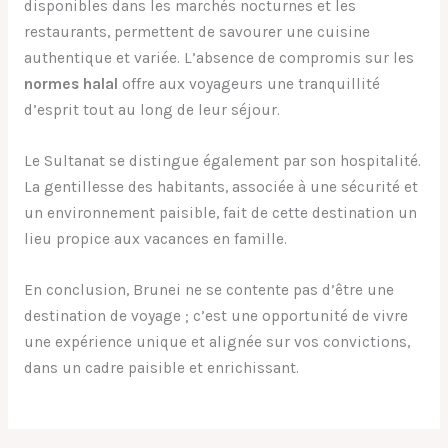
disponibles dans les marchés nocturnes et les
restaurants, permettent de savourer une cuisine
authentique et variée. L’absence de compromis sur les
normes halal
offre aux voyageurs une tranquillité
d’esprit tout au long de leur séjour.
Le Sultanat se distingue également par son hospitalité.
La gentillesse des habitants, associée à une sécurité et
un environnement paisible, fait de cette destination un
lieu propice aux vacances en famille.
En conclusion, Brunei ne se contente pas d’être une
destination de voyage ; c’est une opportunité de vivre
une expérience unique et alignée sur vos convictions,
dans un cadre paisible et enrichissant.