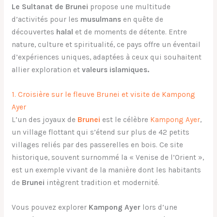
Le Sultanat de Brunei
propose une multitude
d’activités pour les
musulmans
en quête de
découvertes
halal
et de moments de détente. Entre
nature, culture et spiritualité, ce pays offre un éventail
d’expériences uniques, adaptées à ceux qui souhaitent
allier exploration et
valeurs islamiques.
1. Croisière sur le fleuve Brunei et visite de Kampong
Ayer
L’un des joyaux de
Brunei
est le célèbre
Kampong Ayer
,
un village flottant qui s’étend sur plus de 42 petits
villages reliés par des passerelles en bois. Ce site
historique, souvent surnommé la « Venise de l’Orient »,
est un exemple vivant de la manière dont les habitants
de
Brunei
intègrent tradition et modernité.
Vous pouvez explorer
Kampong Ayer
lors d’une