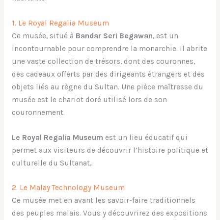
1. Le Royal Regalia Museum
Ce musée, situé à
Bandar Seri Begawan
, est un
incontournable pour comprendre la monarchie. Il abrite
une vaste collection de trésors, dont des couronnes,
des cadeaux offerts par des dirigeants étrangers et des
objets liés au règne du Sultan. Une pièce maîtresse du
musée est le chariot doré utilisé lors de son
couronnement.
Le Royal Regalia Museum
est un lieu éducatif qui
permet aux visiteurs de découvrir l’histoire politique et
culturelle du Sultanat,.
2. Le Malay Technology Museum
Ce musée met en avant les savoir-faire traditionnels
des peuples malais. Vous y découvrirez des expositions