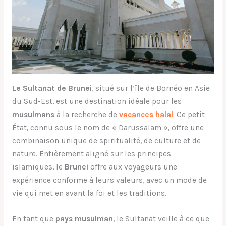
Le Sultanat de Brunei
, situé sur l’île de Bornéo en Asie
du Sud-Est, est une destination idéale pour les
musulmans
à la recherche de
vacances halal
. Ce petit
État, connu sous le nom de « Darussalam », offre une
combinaison unique de spiritualité, de culture et de
nature. Entièrement aligné sur les principes
islamiques, le
Brunei
offre aux voyageurs une
expérience conforme à leurs valeurs, avec un mode de
vie qui met en avant la foi et les traditions.
En tant que
pays musulman
, le Sultanat veille à ce que