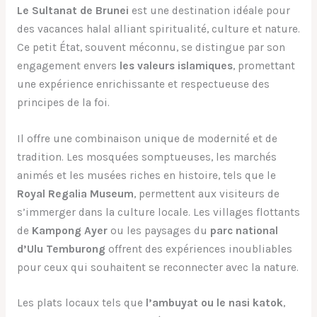
Le Sultanat de Brunei
est une destination idéale pour
des vacances halal alliant spiritualité, culture et nature.
Ce petit État, souvent méconnu, se distingue par son
engagement envers
les valeurs islamiques
, promettant
une expérience enrichissante et respectueuse des
principes de la foi.
Il offre une combinaison unique de modernité et de
tradition. Les mosquées somptueuses, les marchés
animés et les musées riches en histoire, tels que le
Royal Regalia Museum
, permettent aux visiteurs de
s’immerger dans la culture locale. Les villages flottants
de
Kampong Ayer
ou les paysages du
parc national
d’Ulu Temburong
offrent des expériences inoubliables
pour ceux qui souhaitent se reconnecter avec la nature.
Les plats locaux tels que
l’ambuyat ou le nasi katok
,