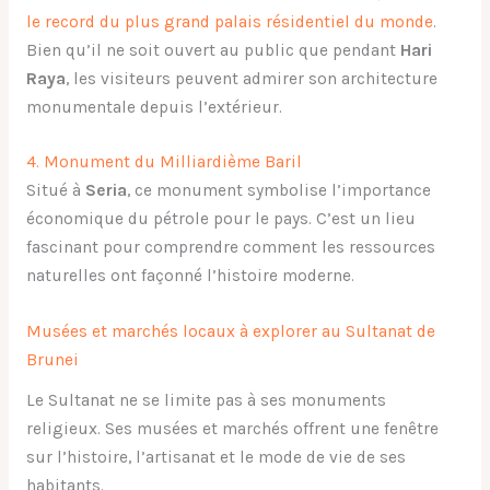
le record du plus grand palais résidentiel du monde
.
Bien qu’il ne soit ouvert au public que pendant
Hari
Raya
, les visiteurs peuvent admirer son architecture
monumentale depuis l’extérieur.
4. Monument du Milliardième Baril
Situé à
Seria
, ce monument symbolise l’importance
économique du pétrole pour le pays. C’est un lieu
fascinant pour comprendre comment les ressources
naturelles ont façonné l’histoire moderne.
Musées et marchés locaux à explorer au Sultanat de
Brunei
Le Sultanat ne se limite pas à ses monuments
religieux. Ses musées et marchés offrent une fenêtre
sur l’histoire, l’artisanat et le mode de vie de ses
habitants.