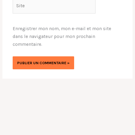
Site
Enregistrer mon nom, mon e-mail et mon site
dans le navigateur pour mon prochain
commentaire.