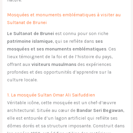
Mosquées et monuments emblématiques à visiter au
Sultanat de Brunei
Le Sultanat de Brunei
est connu pour son riche
patrimoine islamique
, qui se reflète dans
ses
mosquées et ses monuments emblématiques
. Ces
lieux témoignent de la foi et de l’histoire du pays,
offrant aux
visiteurs musulmans
des expériences
profondes et des opportunités d’apprendre sur la
culture locale.
1. La mosquée Sultan Omar Ali Saifuddien
Véritable icône, cette mosquée est un chef-d’œuvre
architectural. Située au cœur de
Bandar Seri Begawan
,
elle est entourée d’un lagon artificiel qui reflète ses
dômes dorés et sa structure imposante. Construit dans