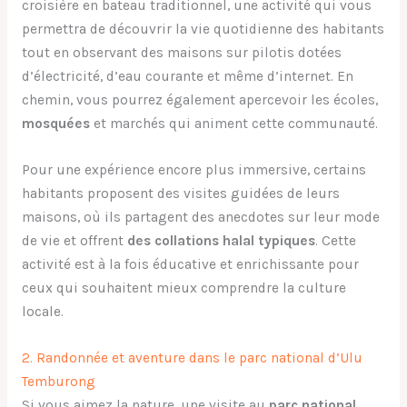
croisière en bateau traditionnel, une activité qui vous
permettra de découvrir la vie quotidienne des habitants
tout en observant des maisons sur pilotis dotées
d’électricité, d’eau courante et même d’internet. En
chemin, vous pourrez également apercevoir les écoles,
mosquées
et marchés qui animent cette communauté.
Pour une expérience encore plus immersive, certains
habitants proposent des visites guidées de leurs
maisons, où ils partagent des anecdotes sur leur mode
de vie et offrent
des collations halal typiques
. Cette
activité est à la fois éducative et enrichissante pour
ceux qui souhaitent mieux comprendre la culture
locale.
2. Randonnée et aventure dans le parc national d’Ulu
Temburong
Si vous aimez la nature, une visite au
parc national