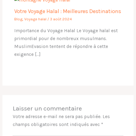
Votre Voyage Halal : Meilleures Destinations
Blog
,
Voyage halal
/
3 août 2024
Importance du Voyage Halal Le Voyage halal est
primordial pour de nombreux musulmans.
MuslimEvasion tentent de répondre à cette
exigence […]
Laisser un commentaire
Votre adresse e-mail ne sera pas publiée.
Les
champs obligatoires sont indiqués avec
*