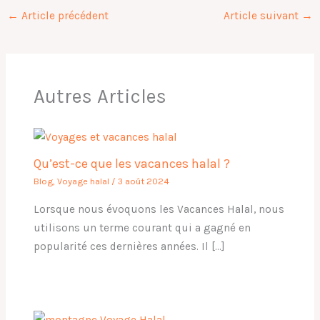
←
Article précédent
Article suivant
→
Autres Articles
Qu’est-ce que les vacances halal ?
Blog
,
Voyage halal
/
3 août 2024
Lorsque nous évoquons les Vacances Halal, nous
utilisons un terme courant qui a gagné en
popularité ces dernières années. Il […]