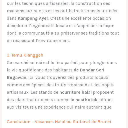
sur les techniques artisanales, la construction des
maisons sur pilotis et les outils traditionnels utilisés
dans
Kampong Ayer
. C’est une excellente occasion
d’explorer l’ingéniosité locale et d’apprécier la façon
dont la communauté a su préserver ses traditions tout
en respectant l’environnement.
3. Tamu Kianggeh
Ce marché animé est le lieu parfait pour plonger dans
la vie quotidienne des habitants
de Bandar Seri
Begawan
. Ici, vous trouverez des produits locaux
comme des épices, des fruits tropicaux et des objets
artisanaux. Les stands de
nourriture halal
proposent
des plats traditionnels comme
le nasi katok
, offrant
aux visiteurs une expérience culinaire authentique.
Conclusion – Vacances Halal au Sultanat de Brunei