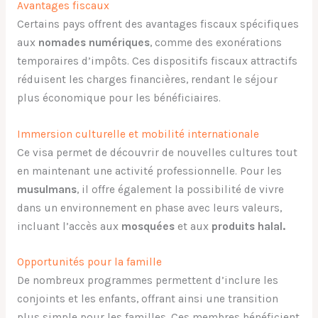
Avantages fiscaux
Certains pays offrent des avantages fiscaux spécifiques
aux
nomades numériques
, comme des exonérations
temporaires d’impôts. Ces dispositifs fiscaux attractifs
réduisent les charges financières, rendant le séjour
plus économique pour les bénéficiaires.
Immersion culturelle et mobilité internationale
Ce visa permet de découvrir de nouvelles cultures tout
en maintenant une activité professionnelle. Pour les
musulmans
, il offre également la possibilité de vivre
dans un environnement en phase avec leurs valeurs,
incluant l’accès aux
mosquées
et aux
produits halal.
Opportunités pour la famille
De nombreux programmes permettent d’inclure les
conjoints et les enfants, offrant ainsi une transition
plus simple pour les familles. Ces membres bénéficient