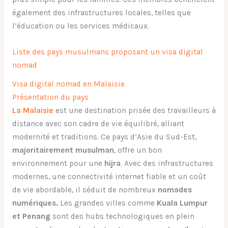
également des infrastructures locales, telles que
l’éducation ou les services médicaux.
Liste des pays musulmans proposant un visa digital
nomad
Visa digital nomad en Malaisie
Présentation du pays
La Malaisie
est une destination prisée des travailleurs à
distance avec son cadre de vie équilibré, alliant
modernité et traditions. Ce pays d’Asie du Sud-Est,
majoritairement musulman
, offre un bon
environnement pour une
hijra
. Avec des infrastructures
modernes, une connectivité internet fiable et un coût
de vie abordable, il séduit de nombreux
nomades
numériques.
Les grandes villes comme
Kuala Lumpur
et Penang
sont des hubs technologiques en plein