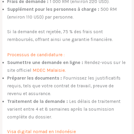
Frais de demande :
1 000 RM (environ 220 USD).
Supplément pour les personnes à charge :
500 RM
(environ 110 USD) par personne.
Si la demande est rejetée, 75 % des frais sont
remboursés, offrant ainsi une garantie financière.
Processus de candidature :
Soumettre une demande en ligne :
Rendez-vous sur le
site officiel
MDEC Malaisie.
Préparer les documents :
Fournissez les justificatifs
requis, tels que votre contrat de travail, preuve de
revenu et assurance.
Traitement de la demande :
Les délais de traitement
varient entre 4 et 8 semaines après la soumission
complète du dossier.
Visa digital nomad en Indonésie