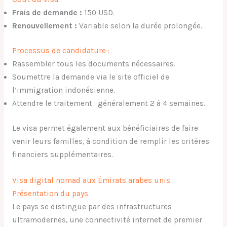
Frais de demande :
150 USD.
Renouvellement :
Variable selon la durée prolongée.
Processus de candidature :
Rassembler tous les documents nécessaires.
Soumettre la demande via le site officiel de
l’immigration indonésienne.
Attendre le traitement : généralement 2 à 4 semaines.
Le visa permet également aux bénéficiaires de faire
venir leurs familles, à condition de remplir les critères
financiers supplémentaires.
Visa digital nomad aux Émirats arabes unis
Présentation du pays
Le pays se distingue par des infrastructures
ultramodernes, une connectivité internet de premier