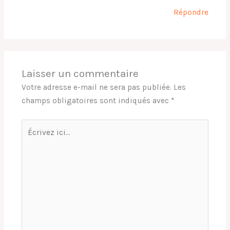
Répondre
Laisser un commentaire
Votre adresse e-mail ne sera pas publiée.
Les
champs obligatoires sont indiqués avec
*
Écrivez
ici…