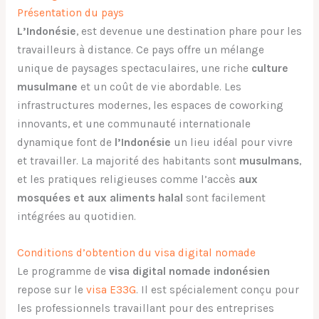
Présentation du pays
L’Indonésie
, est devenue une destination phare pour les
travailleurs à distance. Ce pays offre un mélange
unique de paysages spectaculaires, une riche
culture
musulmane
et un coût de vie abordable. Les
infrastructures modernes, les espaces de coworking
innovants, et une communauté internationale
dynamique font de
l’Indonésie
un lieu idéal pour vivre
et travailler. La majorité des habitants sont
musulmans
,
et les pratiques religieuses comme l’accès
aux
mosquées et aux aliments halal
sont facilement
intégrées au quotidien.
Conditions d’obtention du visa digital nomade
Le programme de
visa digital nomade indonésien
repose sur le
visa E33G
. Il est spécialement conçu pour
les professionnels travaillant pour des entreprises