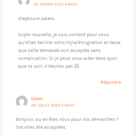
28 JANVIER 2025 À 8H52
Aleykoum salam,
Super nouvelle, je suis content pour vous.
qu’Allah facilite votre hijra/émigration et fasse
que cette demande soit acceptée sans
complication. Si je peux vous aider dans quoi
que ce soit, n’hésitez pas 😊.
Répondre
CATHY
29 JUILLET 2025 À 13H07
Bonjour, ou en êtes vous pour vos démarches ?
Ont elles été acceptées