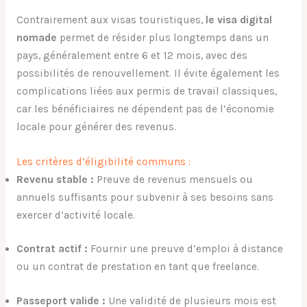
Contrairement aux visas touristiques,
le visa digital
nomade
permet de résider plus longtemps dans un
pays, généralement entre 6 et 12 mois, avec des
possibilités de renouvellement. Il évite également les
complications liées aux permis de travail classiques,
car les bénéficiaires ne dépendent pas de l’économie
locale pour générer des revenus.
Les critères d’éligibilité communs :
Revenu stable :
Preuve de revenus mensuels ou
annuels suffisants pour subvenir à ses besoins sans
exercer d’activité locale.
Contrat actif :
Fournir une preuve d’emploi à distance
ou un contrat de prestation en tant que freelance.
Passeport valide :
Une validité de plusieurs mois est