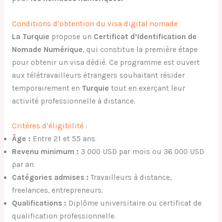
Conditions d’obtention du visa digital nomade
La Turquie
propose un
Certificat d’Identification de
Nomade Numérique
, qui constitue la première étape
pour obtenir un visa dédié. Ce programme est ouvert
aux télétravailleurs étrangers souhaitant résider
temporairement en
Turquie
tout en exerçant leur
activité professionnelle à distance.
Critères d’éligibilité :
Âge :
Entre 21 et 55 ans.
Revenu minimum :
3 000 USD par mois ou 36 000 USD
par an.
Catégories admises :
Travailleurs à distance,
freelances, entrepreneurs.
Qualifications :
Diplôme universitaire ou certificat de
qualification professionnelle.