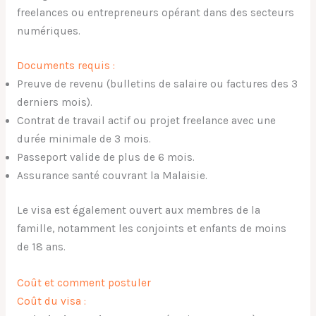
freelances ou entrepreneurs opérant dans des secteurs
numériques.
Documents requis :
Preuve de revenu (bulletins de salaire ou factures des 3
derniers mois).
Contrat de travail actif ou projet freelance avec une
durée minimale de 3 mois.
Passeport valide de plus de 6 mois.
Assurance santé couvrant la Malaisie.
Le visa est également ouvert aux membres de la
famille, notamment les conjoints et enfants de moins
de 18 ans.
Coût et comment postuler
Coût du visa :