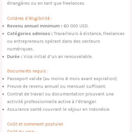
étrangères ou en tant que freelances.
Critères d’éligibilité :
Revenu annuel minimum :
60 000 USD.
Catégories admises :
Travailleurs à distance, freelances
ou entrepreneurs opérant dans des secteurs
numériques.
Durée :
Visa initial d’un an renouvelable.
Documents requis :
Passeport valide (au moins 6 mois avant expiration).
Preuve de revenu annuel ou mensuel suffisant.
Contrat de travail ou documentation prouvant une
activité professionnelle active à l’étranger.
Assurance santé couvrant le séjour en Indonésie.
Coût et comment postuler
Coût du visa :