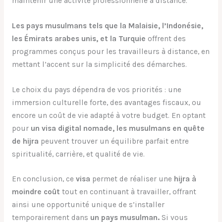
maintenir une activité professionnelle à distance.
Les pays musulmans tels que la Malaisie, l’Indonésie,
les Émirats arabes unis, et la Turquie
offrent des
programmes conçus pour les travailleurs à distance, en
mettant l’accent sur la simplicité des démarches.
Le choix du pays dépendra de vos priorités : une
immersion culturelle forte, des avantages fiscaux, ou
encore un coût de vie adapté à votre budget. En optant
pour
un visa digital nomade, les musulmans en quête
de hijra
peuvent trouver un équilibre parfait entre
spiritualité, carrière, et qualité de vie.
En conclusion, ce
visa
permet de réaliser une
hijra à
moindre coût
tout en continuant à travailler, offrant
ainsi une opportunité unique de s’installer
temporairement dans
un pays musulman.
Si vous