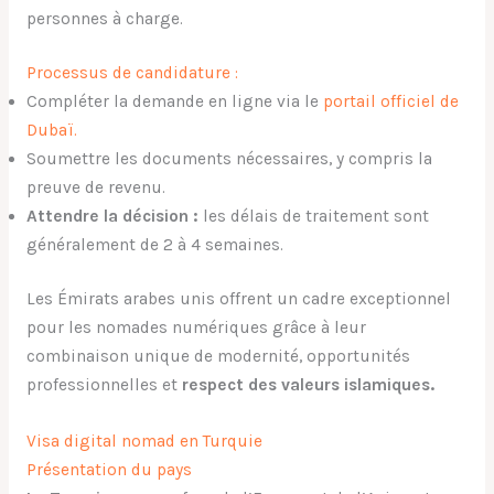
personnes à charge.
Processus de candidature :
Compléter la demande en ligne via le
portail officiel de
Dubaï.
Soumettre les documents nécessaires, y compris la
preuve de revenu.
Attendre la décision :
les délais de traitement sont
généralement de 2 à 4 semaines.
Les Émirats arabes unis offrent un cadre exceptionnel
pour les nomades numériques grâce à leur
combinaison unique de modernité, opportunités
professionnelles et
respect des valeurs islamiques.
Visa digital nomad en Turquie
Présentation du pays