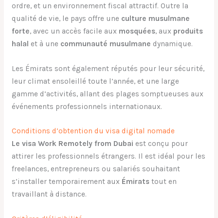
ordre, et un environnement fiscal attractif. Outre la
qualité de vie, le pays offre une
culture musulmane
forte
, avec un accès facile aux
mosquées
, aux
produits
halal
et à une
communauté musulmane
dynamique.
Les Émirats sont également réputés pour leur sécurité,
leur climat ensoleillé toute l’année, et une large
gamme d’activités, allant des plages somptueuses aux
événements professionnels internationaux.
Conditions d’obtention du visa digital nomade
Le visa Work Remotely from Dubai
est conçu pour
attirer les professionnels étrangers. Il est idéal pour les
freelances, entrepreneurs ou salariés souhaitant
s’installer temporairement aux
Émirats
tout en
travaillant à distance.