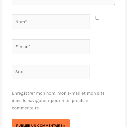
Nom*
E-
mail*
Site
Enregistrer mon nom, mon e-mail et mon site
dans le navigateur pour mon prochain
commentaire.