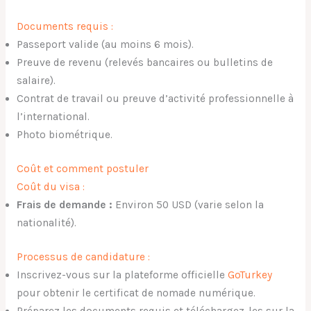
Documents requis :
Passeport valide (au moins 6 mois).
Preuve de revenu (relevés bancaires ou bulletins de
salaire).
Contrat de travail ou preuve d’activité professionnelle à
l’international.
Photo biométrique.
Coût et comment postuler
Coût du visa :
Frais de demande :
Environ 50 USD (varie selon la
nationalité).
Processus de candidature :
Inscrivez-vous sur la plateforme officielle
GoTurkey
pour obtenir le certificat de nomade numérique.