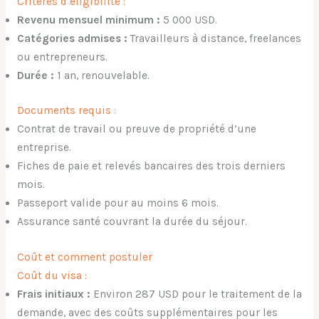
Critères d’éligibilité :
Revenu mensuel minimum :
5 000 USD.
Catégories admises :
Travailleurs à distance, freelances
ou entrepreneurs.
Durée :
1 an, renouvelable.
Documents requis :
Contrat de travail ou preuve de propriété d’une
entreprise.
Fiches de paie et relevés bancaires des trois derniers
mois.
Passeport valide pour au moins 6 mois.
Assurance santé couvrant la durée du séjour.
Coût et comment postuler
Coût du visa :
Frais initiaux :
Environ 287 USD pour le traitement de la
demande, avec des coûts supplémentaires pour les