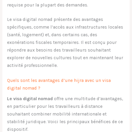
requise pour la plupart des demandes.
Le visa digital nomad présente des avantages
spécifiques, comme l’accès aux infrastructures locales
(santé, logement) et, dans certains cas, des
exonérations fiscales temporaires. Il est conçu pour
répondre aux besoins des travailleurs souhaitant
explorer de nouvelles cultures tout en maintenant leur
activité professionnelle.
Quels sont les avantages d’une hijra avec un visa
digital nomad ?
Le visa digital nomad
offre une multitude d’avantages,
en particulier pour les travailleurs à distance
souhaitant combiner mobilité internationale et
stabilité juridique. Voici les principaux bénéfices de ce
dispositif.