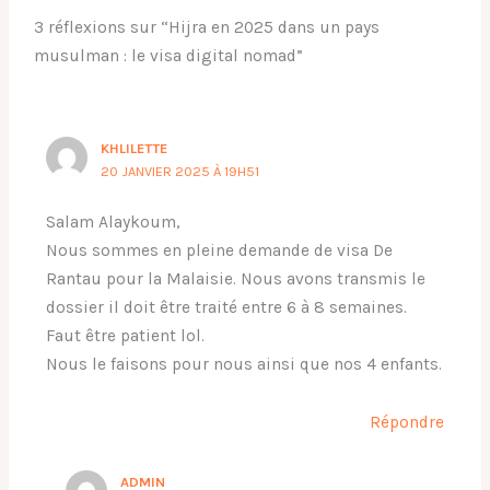
3 réflexions sur “Hijra en 2025 dans un pays
musulman : le visa digital nomad”
KHLILETTE
20 JANVIER 2025 À 19H51
Salam Alaykoum,
Nous sommes en pleine demande de visa De
Rantau pour la Malaisie. Nous avons transmis le
dossier il doit être traité entre 6 à 8 semaines.
Faut être patient lol.
Nous le faisons pour nous ainsi que nos 4 enfants.
Répondre
ADMIN