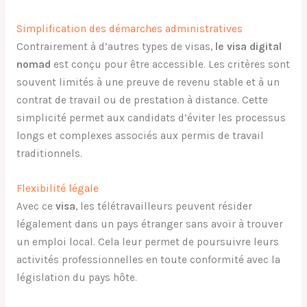
Simplification des démarches administratives
Contrairement à d’autres types de visas,
le visa digital
nomad
est conçu pour être accessible. Les critères sont
souvent limités à une preuve de revenu stable et à un
contrat de travail ou de prestation à distance. Cette
simplicité permet aux candidats d’éviter les processus
longs et complexes associés aux permis de travail
traditionnels.
Flexibilité légale
Avec ce
visa
, les télétravailleurs peuvent résider
légalement dans un pays étranger sans avoir à trouver
un emploi local. Cela leur permet de poursuivre leurs
activités professionnelles en toute conformité avec la
législation du pays hôte.