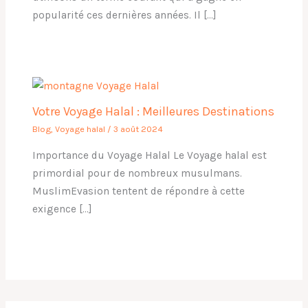
popularité ces dernières années. Il […]
Votre Voyage Halal : Meilleures Destinations
Blog
,
Voyage halal
/
3 août 2024
Importance du Voyage Halal Le Voyage halal est
primordial pour de nombreux musulmans.
MuslimEvasion tentent de répondre à cette
exigence […]