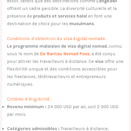
essor, tandis que des destinations comme
Langkawi
offrent un cadre paisible. La diversité culturelle et la
présence de
produits et services halal
en font une
destination de choix pour les
musulmans
.
Conditions d’obtention du visa digital nomade
Le programme malaisien de visa digital nomad
, connu
sous le nom de
De Rantau Nomad Pass
, a été conçu
pour attirer les travailleurs à distance. Ce
visa
offre une
flexibilité unique et des conditions accessibles pour
les freelances, télétravailleurs et entrepreneurs
numériques.
Critères d’éligibilité :
Revenu minimum :
24 000 USD par an, soit 2 000 USD
par mois.
Catégories admissibles :
Travailleurs à distance,