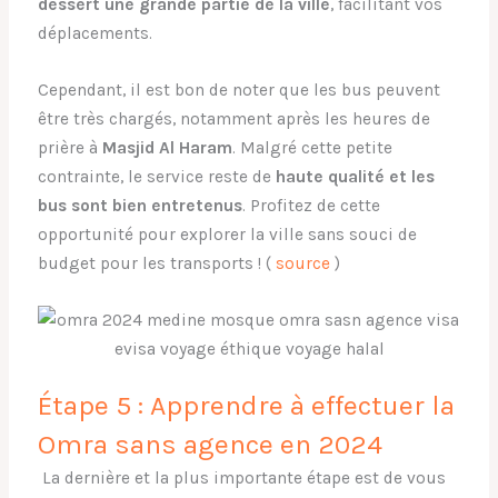
dessert une grande partie de la ville
, facilitant vos
déplacements.
Cependant, il est bon de noter que les bus peuvent
être très chargés, notamment après les heures de
prière à
Masjid Al Haram
. Malgré cette petite
contrainte, le service reste de
haute qualité et les
bus sont bien entretenus
. Profitez de cette
opportunité pour explorer la ville sans souci de
budget pour les transports ! (
source
)
Étape 5 : Apprendre à effectuer la
Omra sans agence en 2024
La dernière et la plus importante étape est de vous