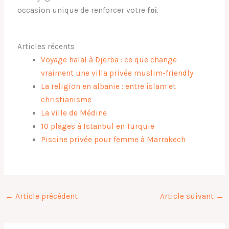
occasion unique de renforcer votre
foi
.
Articles récents
Voyage halal à Djerba : ce que change
vraiment une villa privée muslim-friendly
La religion en albanie : entre islam et
christianisme
La ville de Médine
10 plages à Istanbul en Turquie
Piscine privée pour femme à Marrakech
←
Article précédent
Article suivant
→