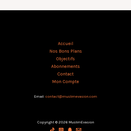
Accueil
Nos Bons Plans
Objectifs
Abonnements
Contact
Mon Compte
Email:
contact@muslimevasion.co
m
Copyright © 2026 MuslimEvasion