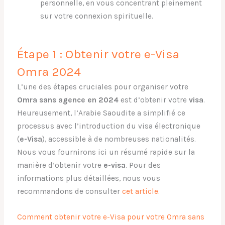
personnelle, en vous concentrant pleinement
sur votre connexion spirituelle.
Étape 1 : Obtenir votre e-Visa
Omra 2024
L’une des étapes cruciales pour organiser votre
Omra sans agence
en 2024
est d’obtenir votre
visa
.
Heureusement, l’Arabie Saoudite a simplifié ce
processus avec l’introduction du visa électronique
(
e-Visa
), accessible à de nombreuses nationalités.
Nous vous fournirons ici un résumé rapide sur la
manière d’obtenir votre
e-visa
. Pour des
informations plus détaillées, nous vous
recommandons de consulter
cet article.
Comment obtenir votre e-Visa pour votre Omra sans