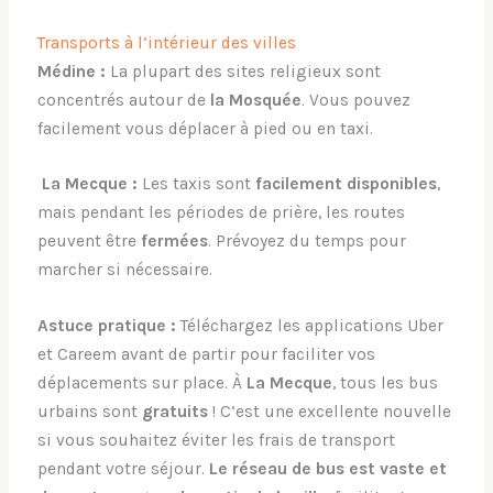
Transports à l’intérieur des villes
Médine :
La plupart des sites religieux sont
concentrés autour de
la Mosquée
. Vous pouvez
facilement vous déplacer à pied ou en taxi.
La Mecque :
Les taxis sont
facilement disponibles
,
mais pendant les périodes de prière, les routes
peuvent être
fermées
. Prévoyez du temps pour
marcher si nécessaire.
Astuce pratique :
Téléchargez les applications Uber
et Careem avant de partir pour faciliter vos
déplacements sur place. À
La Mecque
, tous les bus
urbains sont
gratuits
! C’est une excellente nouvelle
si vous souhaitez éviter les frais de transport
pendant votre séjour.
Le réseau de bus est vaste et