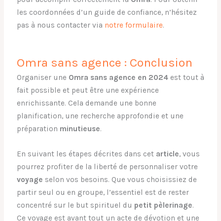
les coordonnées d’un guide de confiance, n’hésitez
pas à nous contacter via
notre formulaire
.
Omra sans agence : Conclusion
Organiser une
Omra sans agence en 2024
est tout à
fait possible et peut être une expérience
enrichissante. Cela demande une bonne
planification, une recherche approfondie et une
préparation
minutieuse
.
En suivant les étapes décrites dans cet
article
, vous
pourrez profiter de la liberté de personnaliser votre
voyage
selon vos besoins. Que vous choisissiez de
partir seul ou en groupe, l’essentiel est de rester
concentré sur le but spirituel du
petit pèlerinage
.
Ce voyage est avant tout un acte de dévotion et une