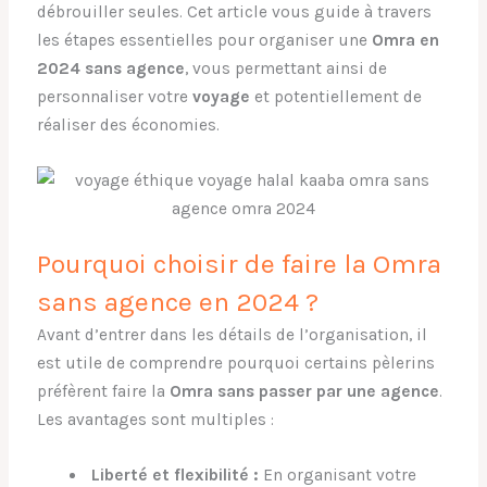
débrouiller seules. Cet article vous guide à travers
les étapes essentielles pour organiser une
Omra en
2024 sans agence
, vous permettant ainsi de
personnaliser votre
voyage
et potentiellement de
réaliser des économies.
Pourquoi choisir de faire la Omra
sans agence en 2024 ?
Avant d’entrer dans les détails de l’organisation, il
est utile de comprendre pourquoi certains pèlerins
préfèrent faire la
Omra sans passer par une agence
.
Les avantages sont multiples :
Liberté et flexibilité :
En organisant votre