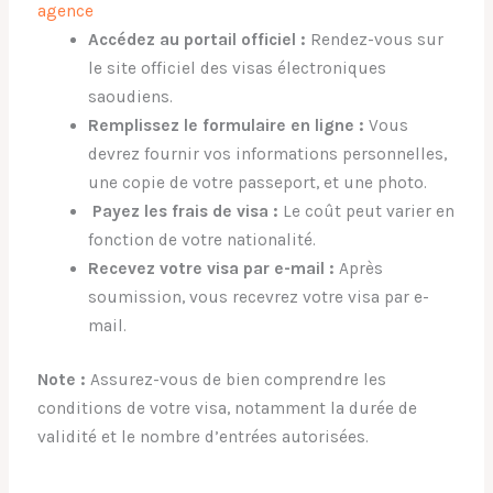
agence
Accédez au portail officiel :
Rendez-vous sur
le site officiel des visas électroniques
saoudiens.
Remplissez le formulaire en ligne :
Vous
devrez fournir vos informations personnelles,
une copie de votre passeport, et une photo.
Payez les frais de visa :
Le coût peut varier en
fonction de votre nationalité.
Recevez votre visa par e-mail :
Après
soumission, vous recevrez votre visa par e-
mail.
Note :
Assurez-vous de bien comprendre les
conditions de votre visa, notamment la durée de
validité et le nombre d’entrées autorisées.