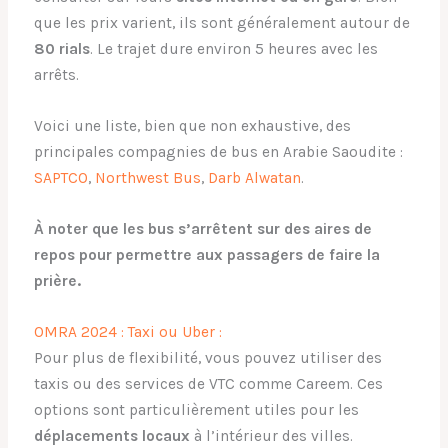
que les prix varient, ils sont généralement autour de
80 rials
. Le trajet dure environ 5 heures avec les
arrêts.
Voici une liste, bien que non exhaustive, des
principales compagnies de bus en Arabie Saoudite :
SAPTCO
,
Northwest Bus
,
Darb Alwatan
.
À noter que les bus s’arrêtent sur des aires de
repos pour permettre aux passagers de faire la
prière.
OMRA 2024 : Taxi ou Uber :
Pour plus de flexibilité, vous pouvez utiliser des
taxis ou des services de VTC comme Careem. Ces
options sont particulièrement utiles pour les
déplacements locaux
à l’intérieur des villes.