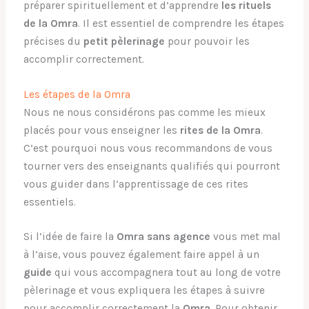
préparer spirituellement et d’apprendre
les rituels
de la Omra
. Il est essentiel de comprendre les étapes
précises du
petit pèlerinage
pour pouvoir les
accomplir correctement.
Les étapes de la Omra
Nous ne nous considérons pas comme les mieux
placés pour vous enseigner les
rites de la Omra
.
C’est pourquoi nous vous recommandons de vous
tourner vers des enseignants qualifiés qui pourront
vous guider dans l’apprentissage de ces rites
essentiels.
Si l’idée de faire la
Omra sans agence
vous met mal
à l’aise, vous pouvez également faire appel à un
guide
qui vous accompagnera tout au long de votre
pèlerinage et vous expliquera les étapes à suivre
pour accomplir correctement la
Omra
. Pour obtenir