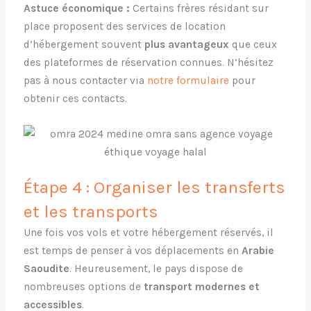
Astuce économique :
Certains frères résidant sur
place proposent des services de location
d’hébergement souvent
plus avantageux
que ceux
des plateformes de réservation connues. N’hésitez
pas à nous contacter via
notre formulaire
pour
obtenir ces contacts.
Étape 4 : Organiser les transferts
et les transports
Une fois vos vols et votre hébergement réservés, il
est temps de penser à vos déplacements en
Arabie
Saoudite
. Heureusement, le pays dispose de
nombreuses options de
transport modernes et
accessibles
.