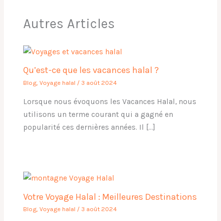
Autres Articles
Qu’est-ce que les vacances halal ?
Blog
,
Voyage halal
/
3 août 2024
Lorsque nous évoquons les Vacances Halal, nous
utilisons un terme courant qui a gagné en
popularité ces dernières années. Il […]
Votre Voyage Halal : Meilleures Destinations
Blog
,
Voyage halal
/
3 août 2024