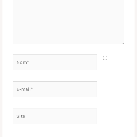
Nom*
E-
mail*
Site