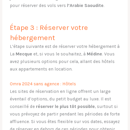
pour réserver des vols vers
l’Arabie Saoudite
.
Étape 3 : Réserver votre
hébergement
L’étape suivante est de réserver votre hébergement à
La
Mecque
et, si vous le souhaitez, à
Médine
. Vous
avez plusieurs options pour cela, allant des hôtels
aux appartements en location.
Omra 2024 sans agence : Hôtels
Les sites de réservation en ligne offrent un large
éventail d’options, du petit budget au luxe. Il est
conseillé de
réserver le plus tôt possible
, surtout si
vous prévoyez de partir pendant les périodes de forte
affluence. Si vous êtes flexible sur vos dates, essayez
de réserver en dehors de ces périodes pour obtenir