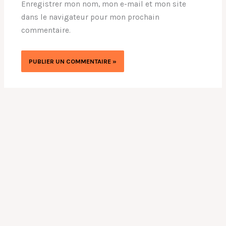
Enregistrer mon nom, mon e-mail et mon site
dans le navigateur pour mon prochain
commentaire.