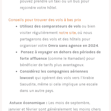
pouvez prendre un taxi ou un bus pour
rejoindre votre hôtel.
Conseils pour trouver des vols à bas prix
Utilisez des comparateurs de vols
ou bien
visiter régulièrement
notre site
, où nous
partagerons des vols et des hôtels pour
organiser votre
Omra sans agence en 2024
.
Pensez à voyager en dehors des périodes de
forte affluence
(comme le Ramadan) pour
bénéficier de tarifs plus avantageux.
Considérez les compagnies aériennes
lowcost
qui opèrent des vols vers l’Arabie
Saoudite, même si cela implique une escale
dans un autre pays.
Astuce économique :
Les mois de septembre,
janvier et février sont généralement les moins chers