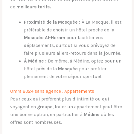
de
meilleurs tarifs.
Proximité de la Mosquée :
À La Mecque, il est
préférable de choisir un hôtel proche de la
Mosquée Al-Haram
pour faciliter vos
déplacements, surtout si vous prévoyez de
faire plusieurs allers-retours dans la journée.
À Médine :
De même, à Médine, optez pour un
hôtel près de la
Mosquée
pour profiter
pleinement de votre séjour spirituel.
Omra 2024 sans agence : Appartements
Pour ceux qui préfèrent plus d’intimité ou qui
voyagent en
groupe
, louer un appartement peut être
une bonne option, en particulier à
Médine
où les
offres sont nombreuses.