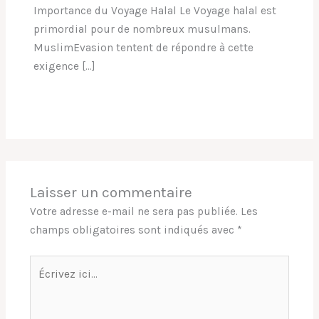
Importance du Voyage Halal Le Voyage halal est
primordial pour de nombreux musulmans.
MuslimEvasion tentent de répondre à cette
exigence […]
Laisser un commentaire
Votre adresse e-mail ne sera pas publiée.
Les
champs obligatoires sont indiqués avec
*
Écrivez
ici…