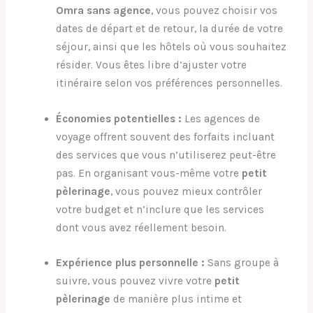
Omra sans agence
, vous pouvez choisir vos
dates de départ et de retour, la durée de votre
séjour, ainsi que les hôtels où vous souhaitez
résider. Vous êtes libre d’ajuster votre
itinéraire selon vos préférences personnelles.
Économies potentielles :
Les agences de
voyage offrent souvent des forfaits incluant
des services que vous n’utiliserez peut-être
pas. En organisant vous-même votre
petit
pèlerinage
, vous pouvez mieux contrôler
votre budget et n’inclure que les services
dont vous avez réellement besoin.
Expérience plus personnelle :
Sans groupe à
suivre, vous pouvez vivre votre
petit
pèlerinage
de manière plus intime et