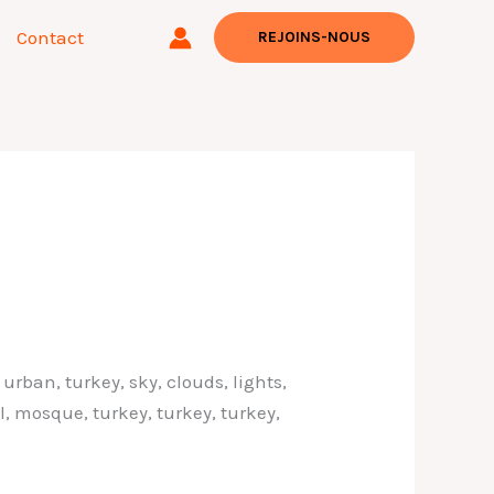
Contact
REJOINS-NOUS