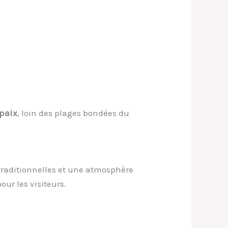
 paix
, loin des plages bondées du
traditionnelles et une atmosphère
our les visiteurs.