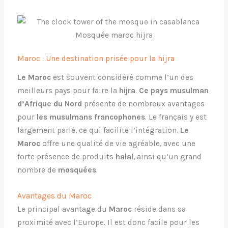
Maroc : Une destination prisée pour la hijra
Le Maroc
est souvent considéré comme l’un des
meilleurs pays pour faire la
hijra
.
Ce pays musulman
d’Afrique du Nord
présente de nombreux avantages
pour
les musulmans francophones
. Le français y est
largement parlé, ce qui facilite l’intégration.
Le
Maroc
offre une qualité de vie agréable, avec une
forte présence de produits
halal
, ainsi qu’un grand
nombre de
mosquées
.
Avantages du Maroc
Le principal avantage du
Maroc
réside dans sa
proximité avec l’Europe. Il est donc facile pour les