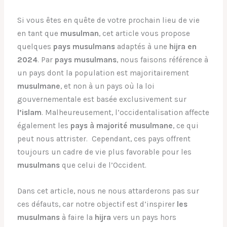
Si vous êtes en quête de votre prochain lieu de vie
en tant que
musulman
, cet article vous propose
quelques
pays musulmans
adaptés à une
hijra en
2024
. Par
pays musulmans
, nous faisons référence à
un pays dont la population est majoritairement
musulmane
, et non à un pays où la loi
gouvernementale est basée exclusivement sur
l’islam
. Malheureusement, l’occidentalisation affecte
également les
pays à majorité
musulmane
, ce qui
peut nous attrister. Cependant, ces pays offrent
toujours un cadre de vie plus favorable pour les
musulmans
que celui de l’Occident.
Dans cet article, nous ne nous attarderons pas sur
ces défauts, car notre objectif est d’inspirer
les
musulmans
à faire la
hijra
vers un pays hors