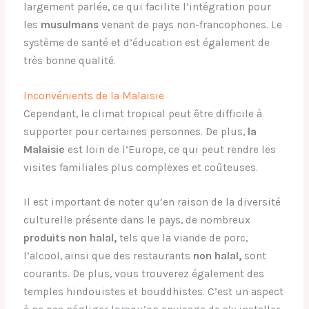
largement parlée, ce qui facilite l’intégration pour
les
musulmans
venant de pays non-francophones. Le
système de santé et d’éducation est également de
très bonne qualité.
Inconvénients de la Malaisie
Cependant, le climat tropical peut être difficile à
supporter pour certaines personnes. De plus,
la
Malaisie
est loin de l’Europe, ce qui peut rendre les
visites familiales plus complexes et coûteuses.
Il est important de noter qu’en raison de la diversité
culturelle présente dans le pays, de nombreux
produits non halal,
tels que la viande de porc,
l’alcool, ainsi que des restaurants
non halal,
sont
courants. De plus, vous trouverez également des
temples hindouistes et bouddhistes. C’est un aspect