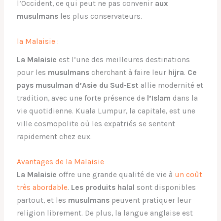
l’Occident, ce qui peut ne pas convenir
aux
musulmans
les plus conservateurs.
la Malaisie :
La Malaisie
est l’une des meilleures destinations
pour les
musulmans
cherchant à faire leur
hijra
.
Ce
pays musulman d’Asie du Sud-Est
allie modernité et
tradition, avec une forte présence de
l’Islam
dans la
vie quotidienne. Kuala Lumpur, la capitale, est une
ville cosmopolite où les expatriés se sentent
rapidement chez eux.
Avantages de la Malaisie
La Malaisie
offre une grande qualité de vie à
un coût
très abordable
.
Les produits halal
sont disponibles
partout, et les
musulmans
peuvent pratiquer leur
religion librement. De plus, la langue anglaise est