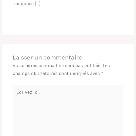
exigence […]
Laisser un commentaire
Votre adresse e-mail ne sera pas publiée.
Les
champs obligatoires sont indiqués avec
*
Écrivez
ici…