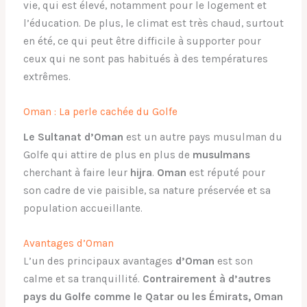
vie, qui est élevé, notamment pour le logement et
l’éducation. De plus, le climat est très chaud, surtout
en été, ce qui peut être difficile à supporter pour
ceux qui ne sont pas habitués à des températures
extrêmes.
Oman : La perle cachée du Golfe
Le Sultanat d’Oman
est un autre pays musulman du
Golfe qui attire de plus en plus de
musulmans
cherchant à faire leur
hijra
.
Oman
est réputé pour
son cadre de vie paisible, sa nature préservée et sa
population accueillante.
Avantages d’Oman
L’un des principaux avantages
d’Oman
est son
calme et sa tranquillité.
Contrairement à d’autres
pays du Golfe comme le Qatar ou les Émirats, Oman