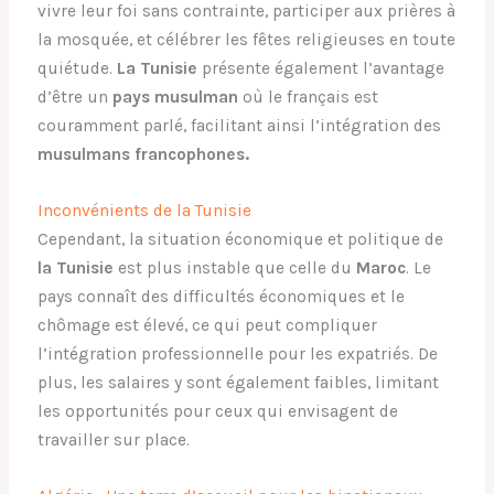
vivre leur foi sans contrainte, participer aux prières à
la mosquée, et célébrer les fêtes religieuses en toute
quiétude.
La Tunisie
présente également l’avantage
d’être un
pays musulman
où le français est
couramment parlé, facilitant ainsi l’intégration des
musulmans francophones.
Inconvénients de la Tunisie
Cependant, la situation économique et politique de
la Tunisie
est plus instable que celle du
Maroc
. Le
pays connaît des difficultés économiques et le
chômage est élevé, ce qui peut compliquer
l’intégration professionnelle pour les expatriés. De
plus, les salaires y sont également faibles, limitant
les opportunités pour ceux qui envisagent de
travailler sur place.