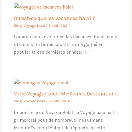
Qu’est-ce que les vacances halal ?
Blog
,
Voyage halal
/
3 août 2024
Lorsque nous évoquons les Vacances Halal, nous
utilisons un terme courant qui a gagné en
popularité ces dernières années. Il […]
Votre Voyage Halal : Meilleures Destinations
Blog
,
Voyage halal
/
3 août 2024
Importance du Voyage Halal Le Voyage halal est
primordial pour de nombreux musulmans.
MuslimEvasion tentent de répondre à cette