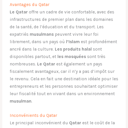
Avantages du Qatar
Le Qatar
offre un cadre de vie confortable, avec des
infrastructures de premier plan dans les domaines
de la santé, de l’éducation et du transport. Les
expatriés
musulmans
peuvent vivre leur foi
librement, dans un pays où
l’Islam
est profondément
ancré dans la culture.
Les produits halal
sont
disponibles partout, et
les mosquées
sont très
nombreuses.
Le Qatar
est également un pays
fiscalement avantageux, car il n’y a pas d’impôt sur
le revenu. Cela en fait une destination idéale pour les
entrepreneurs et les personnes souhaitant optimiser
leur fiscalité tout en vivant dans un environnement
musulman
.
Inconvénients du Qatar
Le principal inconvénient du
Qatar
est le coût de la