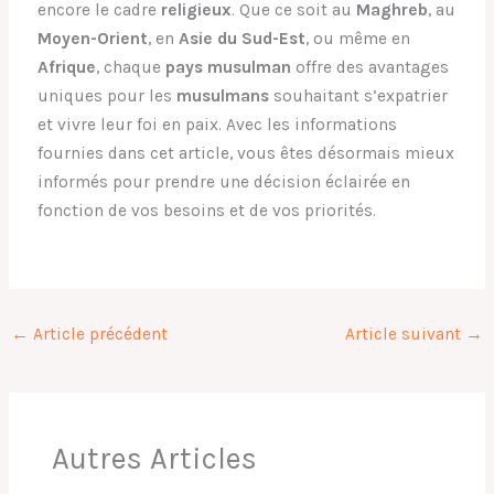
encore le cadre
religieux
. Que ce soit au
Maghreb
, au
Moyen-Orient
, en
Asie du Sud-Est
, ou même en
Afrique
, chaque
pays musulman
offre des avantages
uniques pour les
musulmans
souhaitant s’expatrier
et vivre leur foi en paix. Avec les informations
fournies dans cet article, vous êtes désormais mieux
informés pour prendre une décision éclairée en
fonction de vos besoins et de vos priorités.
←
Article précédent
Article suivant
→
Autres Articles