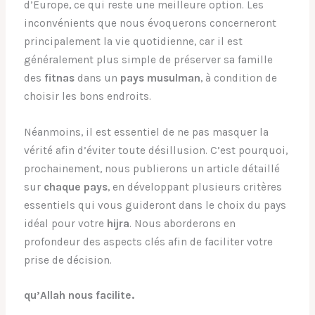
d’Europe, ce qui reste une meilleure option. Les
inconvénients que nous évoquerons concerneront
principalement la vie quotidienne, car il est
généralement plus simple de préserver sa famille
des
fitnas
dans un
pays musulman
, à condition de
choisir les bons endroits.
Néanmoins, il est essentiel de ne pas masquer la
vérité afin d’éviter toute désillusion. C’est pourquoi,
prochainement, nous publierons un article détaillé
sur
chaque pays
, en développant plusieurs critères
essentiels qui vous guideront dans le choix du pays
idéal pour votre
hijra
. Nous aborderons en
profondeur des aspects clés afin de faciliter votre
prise de décision.
qu’Allah nous facilite.