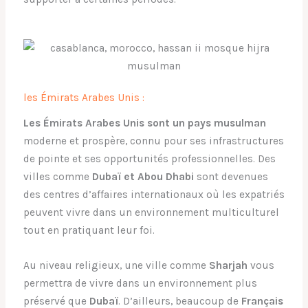
les Émirats Arabes Unis :
Les Émirats Arabes Unis sont un pays musulman
moderne et prospère, connu pour ses infrastructures
de pointe et ses opportunités professionnelles. Des
villes comme
Dubaï et Abou Dhabi
sont devenues
des centres d’affaires internationaux où les expatriés
peuvent vivre dans un environnement multiculturel
tout en pratiquant leur foi.
Au niveau religieux, une ville comme
Sharjah
vous
permettra de vivre dans un environnement plus
préservé que
Dubaï
. D’ailleurs, beaucoup de
Français