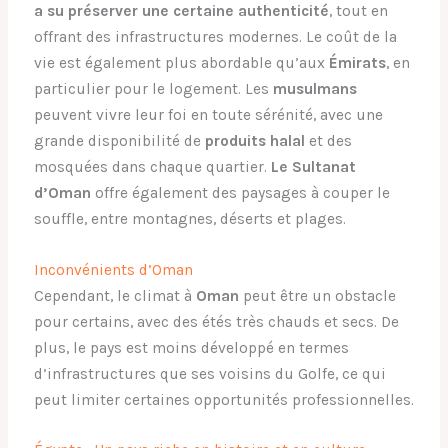
a su préserver une certaine authenticité
, tout en
offrant des infrastructures modernes. Le coût de la
vie est également plus abordable qu’aux
Émirats
, en
particulier pour le logement. Les
musulmans
peuvent vivre leur foi en toute sérénité, avec une
grande disponibilité de
produits halal
et des
mosquées dans chaque quartier.
Le Sultanat
d’Oman
offre également des paysages à couper le
souffle, entre montagnes, déserts et plages.
Inconvénients d’Oman
Cependant, le climat à
Oman
peut être un obstacle
pour certains, avec des étés très chauds et secs. De
plus, le pays est moins développé en termes
d’infrastructures que ses voisins du Golfe, ce qui
peut limiter certaines opportunités professionnelles.