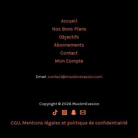
Accueil
Nos Bons Plans
Objectifs
Abonnements
Contact
Mon Compte
Email:
contact@muslimevasion.co
m
Copyright © 2026 MuslimEvasion
CGU, Mentions légales et politique de confidentialité