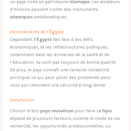
un pays riche en patrimoine
islamique
. Les amateurs
d’histoire peuvent visiter des monuments
islamiques
emblématiques.
Inconvénients de l’Égypte
Cependant,
l’Égypte
fait face à des défis
économiques, et les infrastructures publiques,
notamment dans les domaines de la santé et de
l’éducation, ne sont pas toujours de bonne qualité.
De plus, le pays connaît une certaine instabilité
politique, ce qui peut poser des problèmes pour
ceux qui cherchent une sécurité à long terme.
Conclusion
Choisir le bon
pays musulman
pour faire sa
hijra
dépend de plusieurs facteurs, comme le mode de vie
recherché, les opportunités professionnelles, ou