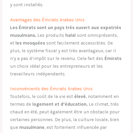
y sont installés.
Avantages des Émirats Arabes Unis
Les Émirats sont un pays très ouvert aux expatriés
musulmans.
Les produits
halal
sont omniprésents,
et
les mosquées
sont facilement accessibles. De
plus, le système fiscal y est très avantageux, car il
n’y a pas d’impôt sur le revenu. Cela fait des
Émirats
un choix idéal pour les entrepreneurs et les
travailleurs indépendants.
Inconvénients des Émirats Arabes Unis
Toutefois, le coût de la vie est
élevé
, notamment en
termes de
logement et d’éducation.
Le climat, très
chaud en été, peut également être un obstacle pour
certaines personnes. De plus, la culture locale, bien
que
musulmane
, est fortement influencée par