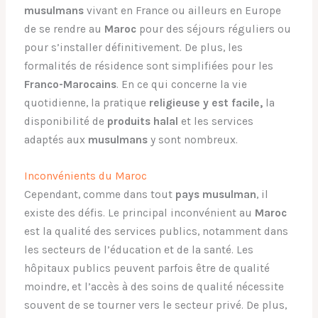
musulmans
vivant en France ou ailleurs en Europe
de se rendre au
Maroc
pour des séjours réguliers ou
pour s’installer définitivement. De plus, les
formalités de résidence sont simplifiées pour les
Franco-Marocains
. En ce qui concerne la vie
quotidienne, la pratique
religieuse y est facile,
la
disponibilité de
produits halal
et les services
adaptés aux
musulmans
y sont nombreux.
Inconvénients du Maroc
Cependant, comme dans tout
pays musulman
, il
existe des défis. Le principal inconvénient au
Maroc
est la qualité des services publics, notamment dans
les secteurs de l’éducation et de la santé. Les
hôpitaux publics peuvent parfois être de qualité
moindre, et l’accès à des soins de qualité nécessite
souvent de se tourner vers le secteur privé. De plus,