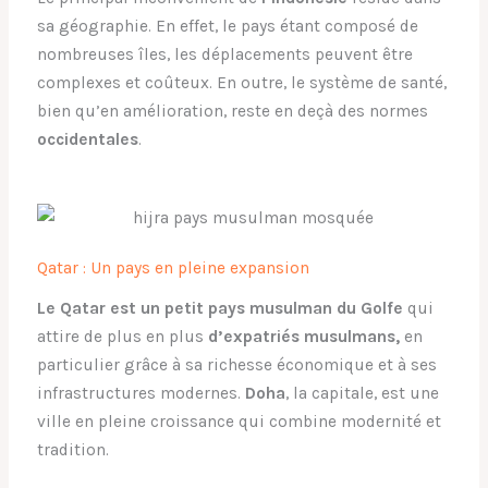
sa géographie. En effet, le pays étant composé de
nombreuses îles, les déplacements peuvent être
complexes et coûteux. En outre, le système de santé,
bien qu’en amélioration, reste en deçà des normes
occidentales
.
Qatar : Un pays en pleine expansion
Le Qatar est un petit pays musulman du Golfe
qui
attire de plus en plus
d’expatriés musulmans,
en
particulier grâce à sa richesse économique et à ses
infrastructures modernes.
Doha
, la capitale, est une
ville en pleine croissance qui combine modernité et
tradition.