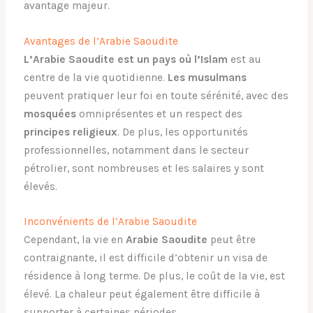
avantage majeur.
Avantages de l’Arabie Saoudite
L’Arabie Saoudite est un pays où l’Islam
est au
centre de la vie quotidienne.
Les musulmans
peuvent pratiquer leur foi en toute sérénité, avec des
mosquées
omniprésentes et un respect des
principes religieux
. De plus, les opportunités
professionnelles, notamment dans le secteur
pétrolier, sont nombreuses et les salaires y sont
élevés.
Inconvénients de l’Arabie Saoudite
Cependant, la vie en
Arabie Saoudite
peut être
contraignante, il est difficile d’obtenir un visa de
résidence à long terme. De plus, le coût de la vie, est
élevé. La chaleur peut également être difficile à
supporter à certaines périodes.