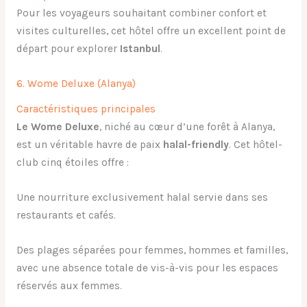
Pour les voyageurs souhaitant combiner confort et
visites culturelles, cet hôtel offre un excellent point de
départ pour explorer
Istanbul
.
6. Wome Deluxe (Alanya)
Caractéristiques principales
Le Wome Deluxe
, niché au cœur d’une forêt à Alanya,
est un véritable havre de paix
halal-friendly
. Cet hôtel-
club cinq étoiles offre :
Une nourriture exclusivement halal servie dans ses
restaurants et cafés.
Des plages séparées pour femmes, hommes et familles,
avec une absence totale de vis-à-vis pour les espaces
réservés aux femmes.