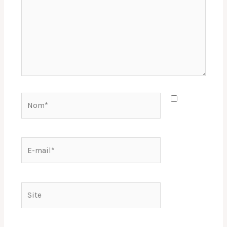
Nom*
E-
mail*
Site