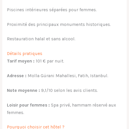
Piscines intérieures séparées pour femmes.
Proximité des principaux monuments historiques.
Restauration halal et sans alcool.
Détails pratiques
Tarif moyen :
101 € par nuit.
Adresse :
Molla Gürani Mahallesi, Fatih, Istanbul.
Note moyenne :
9,1/10 selon les avis clients.
Loisir pour femmes :
Spa privé, hammam réservé aux
femmes.
Pourquoi choisir cet hôtel ?