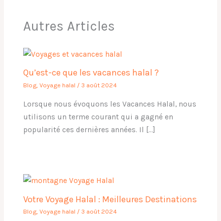
Autres Articles
Qu’est-ce que les vacances halal ?
Blog
,
Voyage halal
/
3 août 2024
Lorsque nous évoquons les Vacances Halal, nous
utilisons un terme courant qui a gagné en
popularité ces dernières années. Il […]
Votre Voyage Halal : Meilleures Destinations
Blog
,
Voyage halal
/
3 août 2024