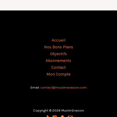
Accueil
Nos Bons Plans
Objectifs
Abonnements
Contact
Mon Compte
Email:
contact@muslimevasion.co
m
Copyright © 2026 MuslimEvasion