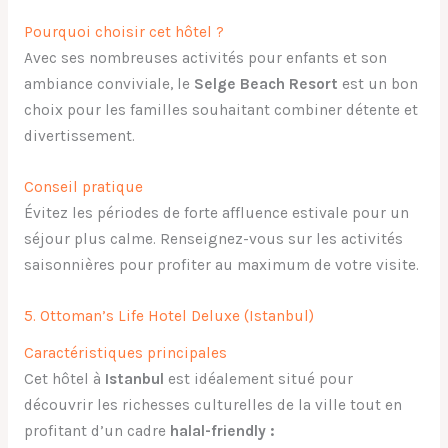
Pourquoi choisir cet hôtel ?
Avec ses nombreuses activités pour enfants et son
ambiance conviviale, le
Selge Beach Resort
est un bon
choix pour les familles souhaitant combiner détente et
divertissement.
Conseil pratique
Évitez les périodes de forte affluence estivale pour un
séjour plus calme. Renseignez-vous sur les activités
saisonnières pour profiter au maximum de votre visite.
5. Ottoman’s Life Hotel Deluxe (Istanbul)
Caractéristiques principales
Cet hôtel à
Istanbul
est idéalement situé pour
découvrir les richesses culturelles de la ville tout en
profitant d’un cadre
halal-friendly :