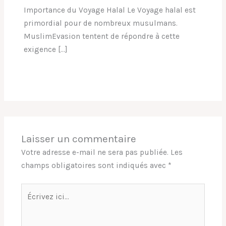
Importance du Voyage Halal Le Voyage halal est
primordial pour de nombreux musulmans.
MuslimEvasion tentent de répondre à cette
exigence […]
Laisser un commentaire
Votre adresse e-mail ne sera pas publiée.
Les
champs obligatoires sont indiqués avec
*
Écrivez
ici…