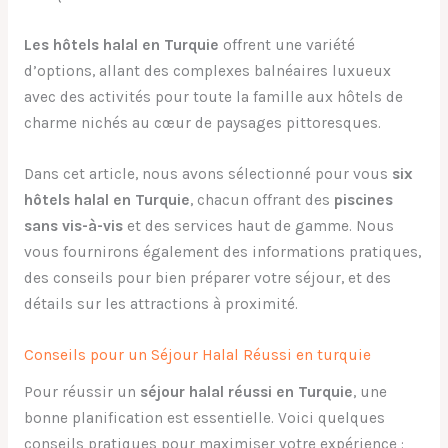
Les hôtels halal en Turquie
offrent une variété
d’options, allant des complexes balnéaires luxueux
avec des activités pour toute la famille aux hôtels de
charme nichés au cœur de paysages pittoresques.
Dans cet article, nous avons sélectionné pour vous
six
hôtels halal en Turquie
, chacun offrant des
piscines
sans vis-à-vis
et des services haut de gamme. Nous
vous fournirons également des informations pratiques,
des conseils pour bien préparer votre séjour, et des
détails sur les attractions à proximité.
Conseils pour un Séjour Halal Réussi en turquie
Pour réussir un
séjour halal réussi en Turquie
, une
bonne planification est essentielle. Voici quelques
conseils pratiques pour maximiser votre expérience :