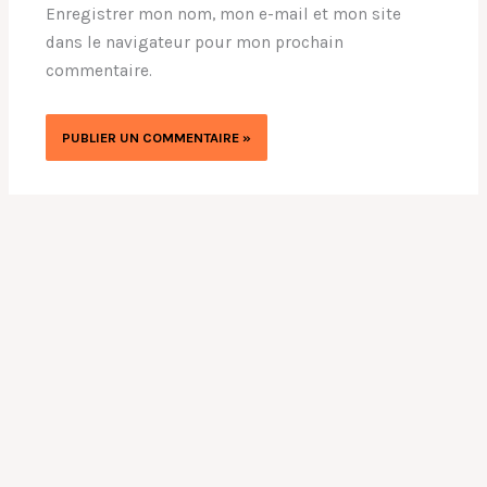
Enregistrer mon nom, mon e-mail et mon site
dans le navigateur pour mon prochain
commentaire.