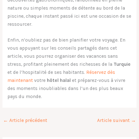
découvertes gastronomiques, randonnées en pleine
nature ou simples moments de détente au bord de la
piscine, chaque instant passé ici est une occasion de se
ressourcer.
Enfin, n’oubliez pas de bien planifier votre voyage. En
vous appuyant sur les conseils partagés dans cet
article, vous pourrez organiser des vacances sans
stress, profitant pleinement des richesses de la
Turquie
et de l’hospitalité de ses habitants.
Réservez dès
maintenant
votre
hôtel halal
et préparez-vous à vivre
des moments inoubliables dans l’un des plus beaux
pays du monde.
←
Article précédent
Article suivant
→