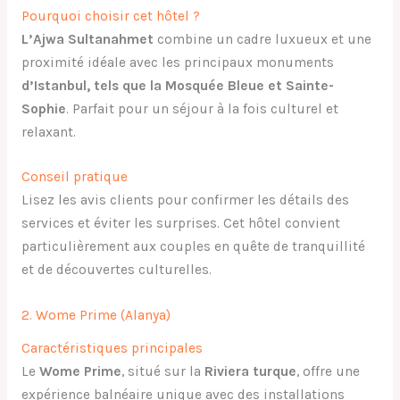
Pourquoi choisir cet hôtel ?
L’Ajwa Sultanahmet
combine un cadre luxueux et une
proximité idéale avec les principaux monuments
d’Istanbul, tels que la Mosquée Bleue et Sainte-
Sophie
. Parfait pour un séjour à la fois culturel et
relaxant.
Conseil pratique
Lisez les avis clients pour confirmer les détails des
services et éviter les surprises. Cet hôtel convient
particulièrement aux couples en quête de tranquillité
et de découvertes culturelles.
2. Wome Prime (Alanya)
Caractéristiques principales
Le
Wome Prime
, situé sur la
Riviera turque
, offre une
expérience balnéaire unique avec des installations