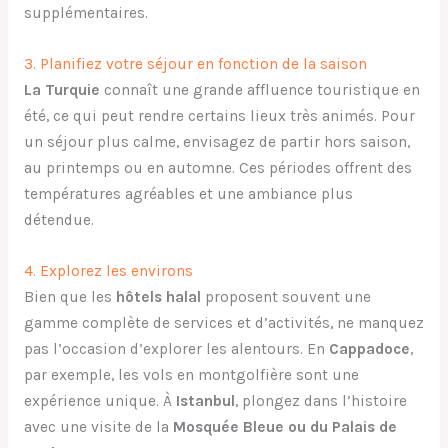
supplémentaires.
3. Planifiez votre séjour en fonction de la saison
La Turquie
connaît une grande affluence touristique en
été, ce qui peut rendre certains lieux très animés. Pour
un séjour plus calme, envisagez de partir hors saison,
au printemps ou en automne. Ces périodes offrent des
températures agréables et une ambiance plus
détendue.
4. Explorez les environs
Bien que les
hôtels halal
proposent souvent une
gamme complète de services et d’activités, ne manquez
pas l’occasion d’explorer les alentours. En
Cappadoce
,
par exemple, les vols en montgolfière sont une
expérience unique. À
Istanbul
, plongez dans l’histoire
avec une visite de la
Mosquée Bleue ou du Palais de