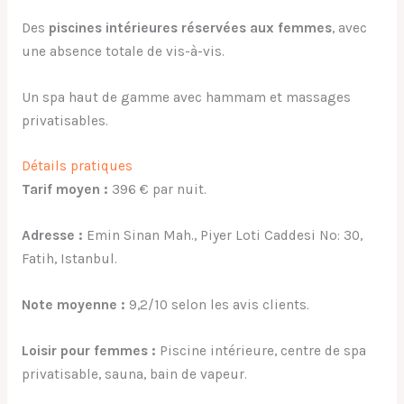
Des
piscines intérieures réservées aux femmes
, avec
une absence totale de vis-à-vis.
Un spa haut de gamme avec hammam et massages
privatisables.
Détails pratiques
Tarif moyen :
396 € par nuit.
Adresse :
Emin Sinan Mah., Piyer Loti Caddesi No: 30,
Fatih, Istanbul.
Note moyenne :
9,2/10 selon les avis clients.
Loisir pour femmes :
Piscine intérieure, centre de spa
privatisable, sauna, bain de vapeur.