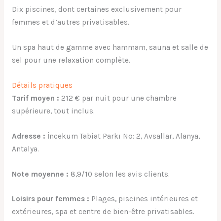
Dix piscines, dont certaines exclusivement pour
femmes et d’autres privatisables.
Un spa haut de gamme avec hammam, sauna et salle de
sel pour une relaxation complète.
Détails pratiques
Tarif moyen :
212 € par nuit pour une chambre
supérieure, tout inclus.
Adresse :
İncekum Tabiat Parkı No: 2, Avsallar, Alanya,
Antalya.
Note moyenne :
8,9/10 selon les avis clients.
Loisirs pour femmes :
Plages, piscines intérieures et
extérieures, spa et centre de bien-être privatisables.