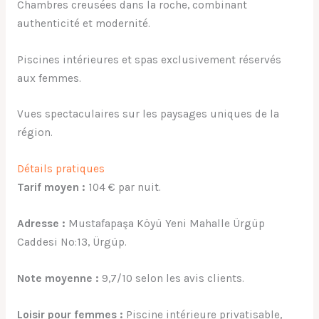
Chambres creusées dans la roche, combinant
authenticité et modernité.
Piscines intérieures et spas exclusivement réservés
aux femmes.
Vues spectaculaires sur les paysages uniques de la
région.
Détails pratiques
Tarif moyen :
104 € par nuit.
Adresse :
Mustafapaşa Köyü Yeni Mahalle Ürgüp
Caddesi No:13, Ürgüp.
Note moyenne :
9,7/10 selon les avis clients.
Loisir pour femmes :
Piscine intérieure privatisable,