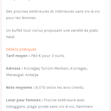
Des piscines extérieures et intérieures sans vis-à-vis
pour les femmes.
Un buffet tout inclus proposant une variété de plats
halal.
Détails pratiques
Tarif moyen :
780 € pour 3 nuits.
Adresse :
Kızılağaç Turizm Merkezi, Kizilagac,
Manavgat, Antalya.
Note moyenne :
9,1/10 selon les avis clients.
Loisir pour femmes :
Piscine extérieure avec
toboggans, plage privée sans vis-à-vis, hammam.