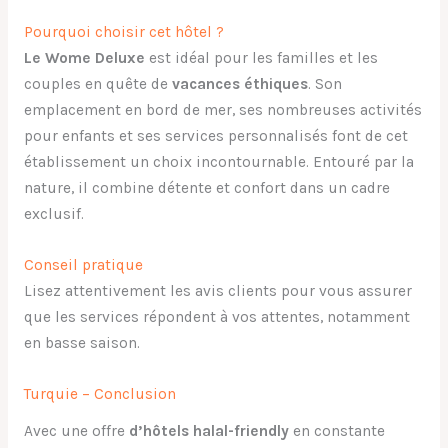
Pourquoi choisir cet hôtel ?
Le Wome Deluxe
est idéal pour les familles et les
couples en quête de
vacances éthiques
. Son
emplacement en bord de mer, ses nombreuses activités
pour enfants et ses services personnalisés font de cet
établissement un choix incontournable. Entouré par la
nature, il combine détente et confort dans un cadre
exclusif.
Conseil pratique
Lisez attentivement les avis clients pour vous assurer
que les services répondent à vos attentes, notamment
en basse saison.
Turquie – Conclusion
Avec une offre
d’hôtels halal-friendly
en constante