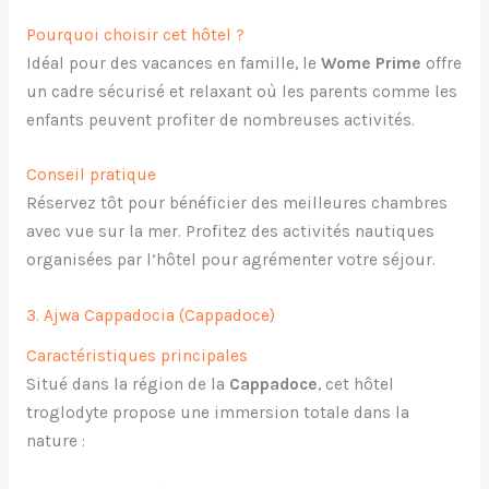
Pourquoi choisir cet hôtel ?
Idéal pour des vacances en famille, le
Wome Prime
offre
un cadre sécurisé et relaxant où les parents comme les
enfants peuvent profiter de nombreuses activités.
Conseil pratique
Réservez tôt pour bénéficier des meilleures chambres
avec vue sur la mer. Profitez des activités nautiques
organisées par l’hôtel pour agrémenter votre séjour.
3. Ajwa Cappadocia (Cappadoce)
Caractéristiques principales
Situé dans la région de la
Cappadoce
, cet hôtel
troglodyte propose une immersion totale dans la
nature :