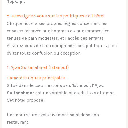
Topkapı.
5. Renseignez-vous sur les politiques de l’hôtel
Chaque hôtel a ses propres règles concernant les
espaces réservés aux hommes ou aux femmes, les
tenues de bain modestes, et l’accès des enfants.
Assurez-vous de bien comprendre ces politiques pour
éviter toute confusion ou déception.
1. Ajwa Sultanahmet (Istanbul)
Caractéristiques principales
Situé dans le cœur historique
d’Istanbul, l’Ajwa
Sultanahmet
est un véritable bijou du luxe ottoman.
Cet hôtel propose :
Une nourriture exclusivement halal dans son
restaurant.