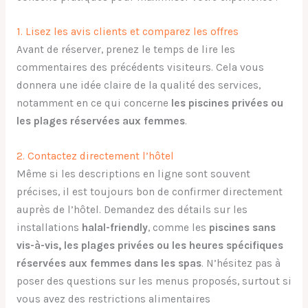
1. Lisez les avis clients et comparez les offres
Avant de réserver, prenez le temps de lire les
commentaires des précédents visiteurs. Cela vous
donnera une idée claire de la qualité des services,
notamment en ce qui concerne
les piscines privées ou
les plages réservées aux femmes
.
2. Contactez directement l’hôtel
Même si les descriptions en ligne sont souvent
précises, il est toujours bon de confirmer directement
auprès de l’hôtel. Demandez des détails sur les
installations
halal-friendly
, comme les
piscines sans
vis-à-vis, les plages privées ou les heures spécifiques
réservées aux femmes dans les spas
. N’hésitez pas à
poser des questions sur les menus proposés, surtout si
vous avez des restrictions alimentaires